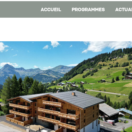
ACCUEIL
PROGRAMMES
ACTUA