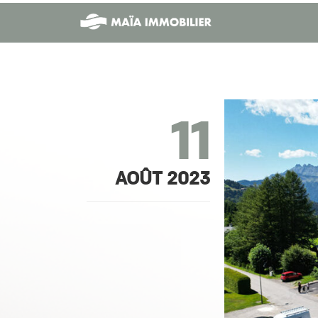
Maïa
Immobilier
11
AOÛT 2023